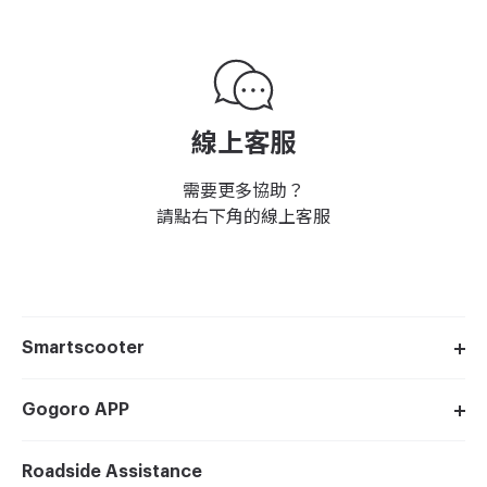
線上客服
需要更多協助？
請點右下角的線上客服
Smartscooter
Gogoro APP
Roadside Assistance