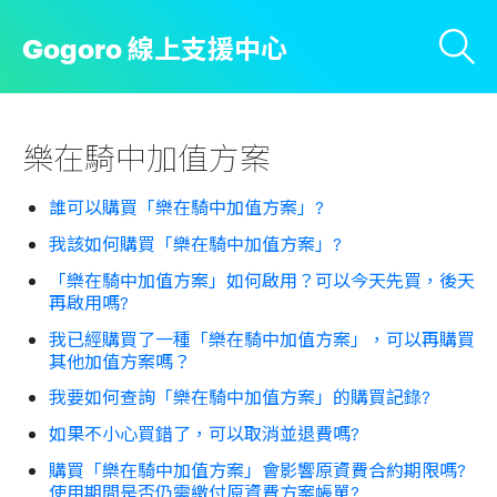
Gogoro 線上支援中心
樂在騎中加值方案
誰可以購買「樂在騎中加值方案」?
我該如何購買「樂在騎中加值方案」?
「樂在騎中加值方案」如何啟用？可以今天先買，後天
再啟用嗎?
我已經購買了一種「樂在騎中加值方案」，可以再購買
其他加值方案嗎？
我要如何查詢「樂在騎中加值方案」的購買記錄?
如果不小心買錯了，可以取消並退費嗎?
購買「樂在騎中加值方案」會影響原資費合約期限嗎?
使用期間是否仍需繳付原資費方案帳單?