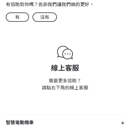
有協助到你嗎？告訴我們讓我們做的更好。
有
沒有
線上客服
需要更多協助？
請點右下角的線上客服
智慧電動機車