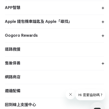
APP智慧
Apple 錢包機車鑰匙及 Apple「尋找」
Gogoro Rewards
道路救援
售後保養
網路商店
週邊配備
回到線上支援中心