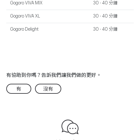
Gogoro VIVA MIX
30 - 40 分鐘
Gogoro VIVA XL
30 - 40 分鐘
Gogoro Delight
30 - 40 分鐘
有協助到你嗎？告訴我們讓我們做的更好。
有
沒有