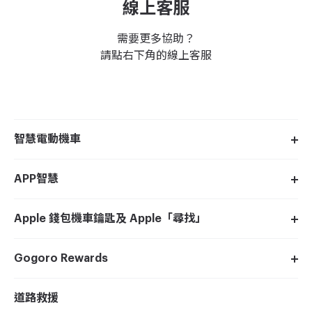
線上客服
需要更多協助？
請點右下角的線上客服
智慧電動機車
APP智慧
Apple 錢包機車鑰匙及 Apple「尋找」
Gogoro Rewards
道路救援