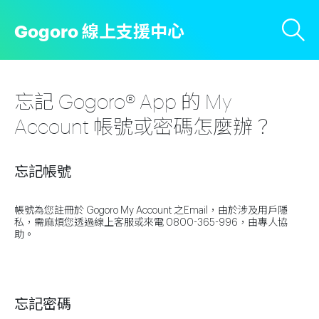
Gogoro 線上支援中心
忘記 Gogoro® App 的 My
Account 帳號或密碼怎麼辦？
忘記帳號
帳號為您註冊於 Gogoro My Account 之Email，由於涉及用戶隱
私，需麻煩您透過線上客服或來電 0800-365-996，由專人協
助。
忘記密碼