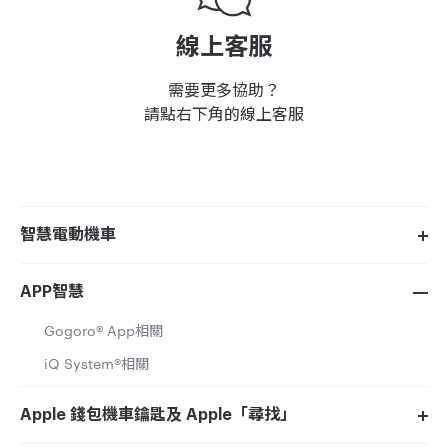
線上客服
需要更多協助？
請點右下角的線上客服
智慧電動機車
APP智慧
Gogoro® App相關
iQ System®相關
Apple 錢包機車鑰匙及 Apple「尋找」