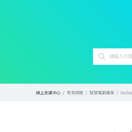
線上支援中心
常見問題
智慧電動機車
GoSta