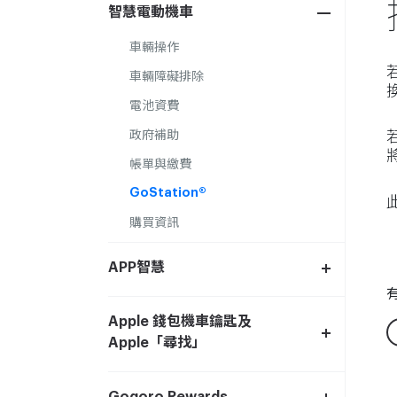
智慧電動機車
車輛操作
車輛障礙排除
電池資費
政府補助
帳單與繳費
GoStation®
購買資訊
APP智慧
Apple 錢包機車鑰匙及
Apple「尋找」